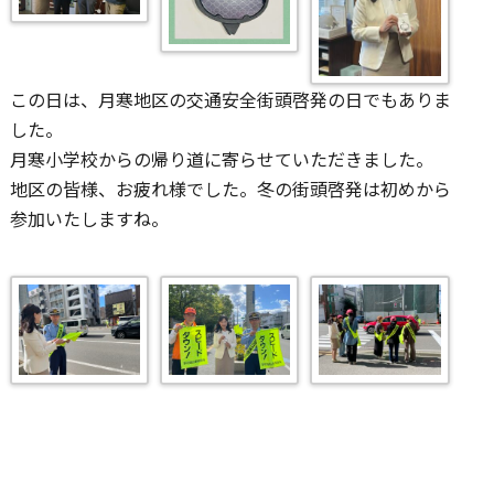
この日は、月寒地区の交通安全街頭啓発の日でもありま
した。
月寒小学校からの帰り道に寄らせていただきました。
地区の皆様、お疲れ様でした。冬の街頭啓発は初めから
参加いたしますね。