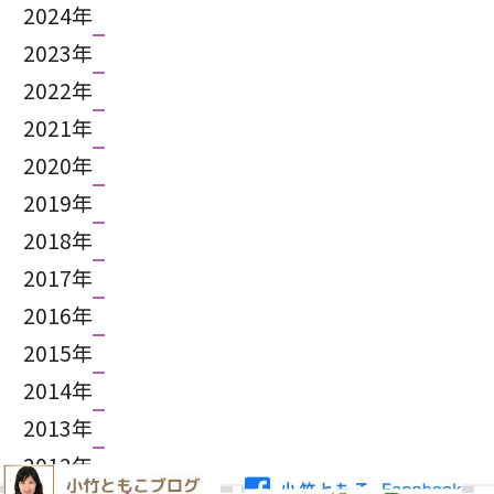
2024年
2023年
2022年
2021年
2020年
2019年
2018年
2017年
2016年
2015年
2014年
2013年
2012年