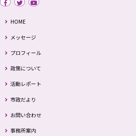
HOME
メッセージ
プロフィール
政策について
活動レポート
市政だより
お問い合わせ
事務所案内