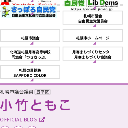
札幌市議会
自由民主党議員会
札幌市議会
札幌市ホームページ
北海道札幌月寒高等学校
月寒まちづくりセンター
同窓会「つきさっぷ」
月寒まちづくり協議会
札幌の景観色
SAPPORO COLOR
札幌市議会議員
豊平区
OFFICIAL BLOG