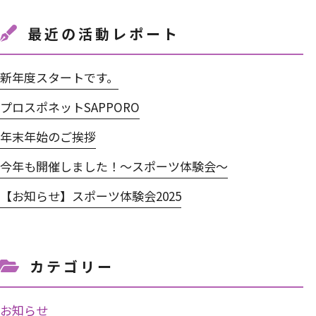
最近の活動レポート
新年度スタートです。
プロスポネットSAPPORO
年末年始のご挨拶
今年も開催しました！～スポーツ体験会～
【お知らせ】スポーツ体験会2025
カテゴリー
お知らせ