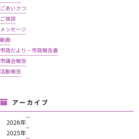
ごあいさつ
ご挨拶
メッセージ
動画
市政だより・市政報告書
市議会報告
活動報告
アーカイブ
2026年
2025年