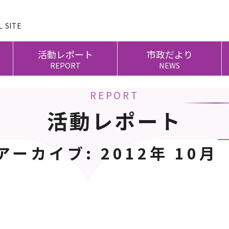
 SITE
活動レポート
市政だより
REPORT
NEWS
REPORT
活動レポート
アーカイブ:
2012年 10月