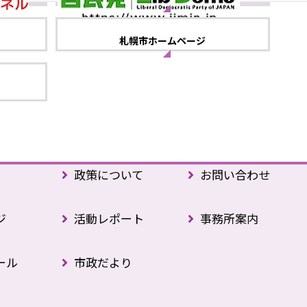
札幌市ホームページ
政策について
お問い合わせ
ジ
活動レポート
事務所案内
ール
市政だより