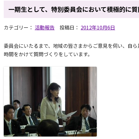
一期生として、特別委員会において積極的に質
カテゴリー：
活動報告
投稿日：
2012年10月6日
委員会にいたるまで、地域の皆さまからご意見を伺い、自ら
時間をかけて質問づくりをしています。