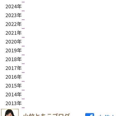
2024年
2023年
2022年
2021年
2020年
2019年
2018年
2017年
2016年
2015年
2014年
2013年
2012年