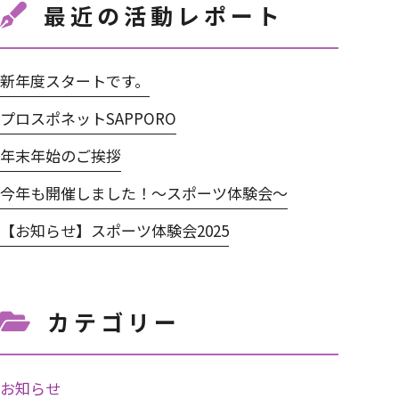
最近の活動レポート
新年度スタートです。
プロスポネットSAPPORO
年末年始のご挨拶
今年も開催しました！～スポーツ体験会～
【お知らせ】スポーツ体験会2025
カテゴリー
お知らせ