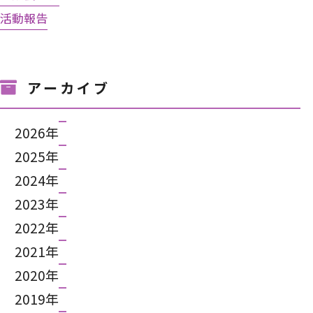
活動報告
アーカイブ
2026年
2025年
2024年
2023年
2022年
2021年
2020年
2019年