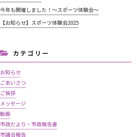
今年も開催しました！～スポーツ体験会～
【お知らせ】スポーツ体験会2025
カテゴリー
お知らせ
ごあいさつ
ご挨拶
メッセージ
動画
市政だより・市政報告書
市議会報告