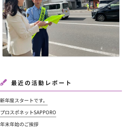
最近の活動レポート
新年度スタートです。
プロスポネットSAPPORO
年末年始のご挨拶