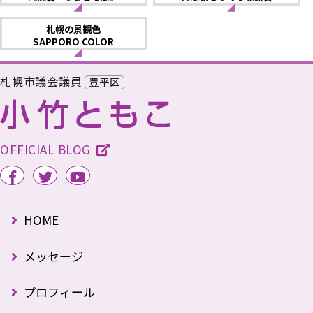
札幌の景観色
SAPPORO COLOR
札幌市議会議員
豊平区
OFFICIAL BLOG
HOME
メッセージ
プロフィール