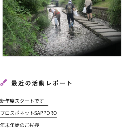
最近の活動レポート
新年度スタートです。
プロスポネットSAPPORO
年末年始のご挨拶