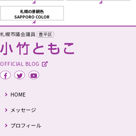
札幌の景観色
SAPPORO COLOR
札幌市議会議員
豊平区
OFFICIAL BLOG
HOME
メッセージ
プロフィール