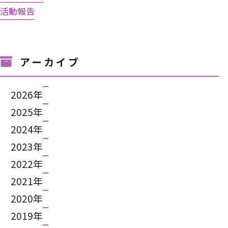
活動報告
アーカイブ
2026年
2025年
2024年
2023年
2022年
2021年
2020年
2019年