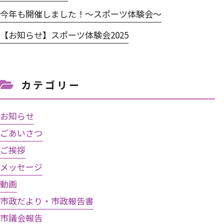
今年も開催しました！～スポーツ体験会～
【お知らせ】スポーツ体験会2025
カテゴリー
お知らせ
ごあいさつ
ご挨拶
メッセージ
動画
市政だより・市政報告書
市議会報告