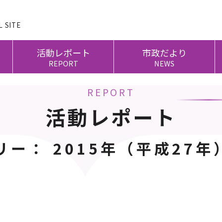
 SITE
活動レポート
市政だより
REPORT
NEWS
REPORT
活動レポート
リー： 2015年（平成27年