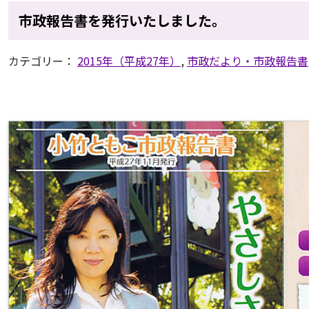
市政報告書を発行いたしました。
カテゴリー：
2015年（平成27年）
,
市政だより・市政報告書