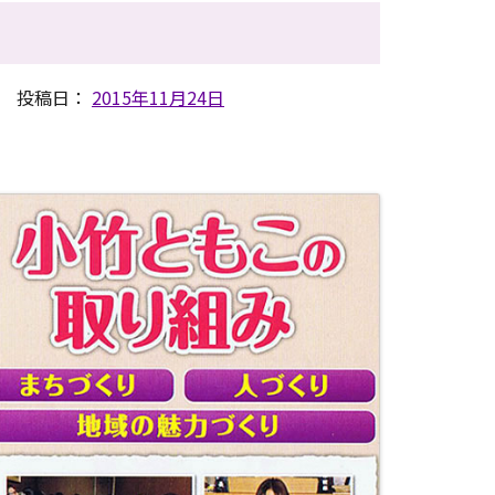
投稿日：
2015年11月24日