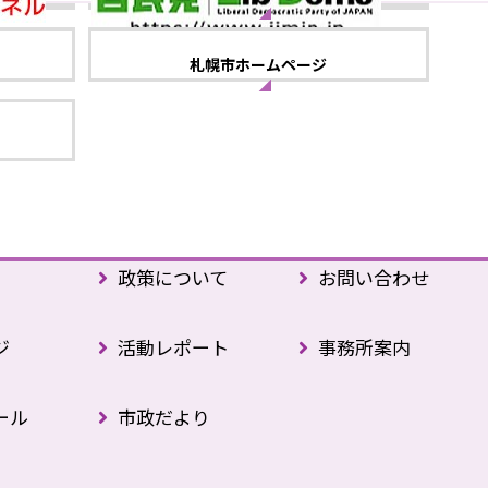
札幌市ホームページ
政策について
お問い合わせ
ジ
活動レポート
事務所案内
ール
市政だより