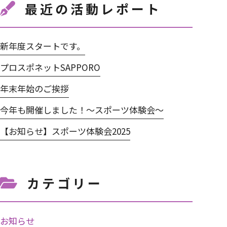
最近の活動レポート
新年度スタートです。
プロスポネットSAPPORO
年末年始のご挨拶
今年も開催しました！～スポーツ体験会～
【お知らせ】スポーツ体験会2025
カテゴリー
お知らせ