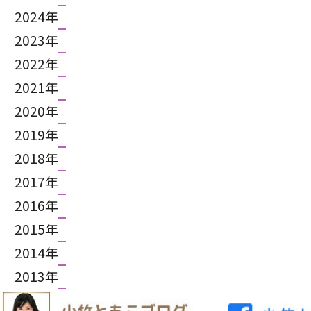
2024年
2023年
2022年
2021年
2020年
2019年
2018年
2017年
2016年
2015年
2014年
2013年
2012年