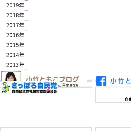
2019年
2018年
2017年
2016年
2015年
2014年
2013年
2012年
自