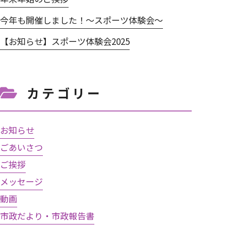
今年も開催しました！～スポーツ体験会～
【お知らせ】スポーツ体験会2025
カテゴリー
お知らせ
ごあいさつ
ご挨拶
メッセージ
動画
市政だより・市政報告書