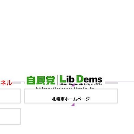
札幌市ホームページ