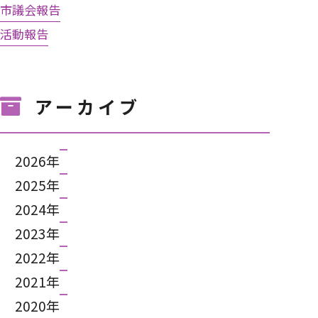
市議会報告
活動報告
アーカイブ
2026年
2025年
2024年
2023年
2022年
2021年
2020年