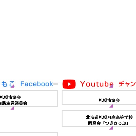
札幌市議会
札幌市議会
由民主党議員会
北海道札幌月寒高等学校
同窓会「つきさっぷ」