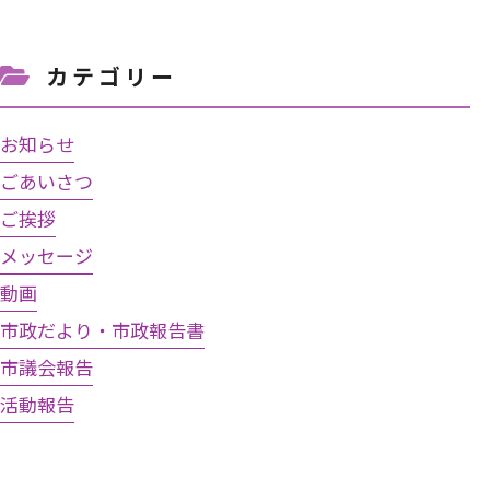
カテゴリー
お知らせ
ごあいさつ
ご挨拶
メッセージ
動画
市政だより・市政報告書
市議会報告
活動報告