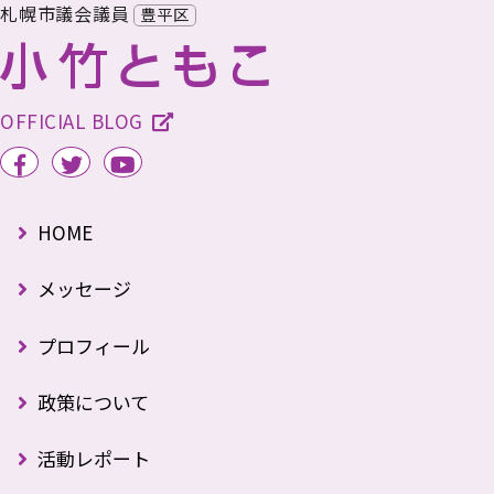
札幌市議会議員
豊平区
OFFICIAL BLOG
HOME
メッセージ
プロフィール
政策について
活動レポート