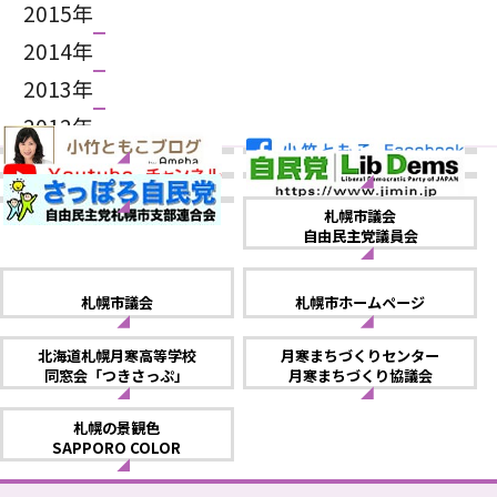
2015年
2014年
2013年
2012年
札幌市議会
自由民主党議員会
札幌市議会
札幌市ホームページ
北海道札幌月寒高等学校
月寒まちづくりセンター
同窓会「つきさっぷ」
月寒まちづくり協議会
札幌の景観色
SAPPORO COLOR