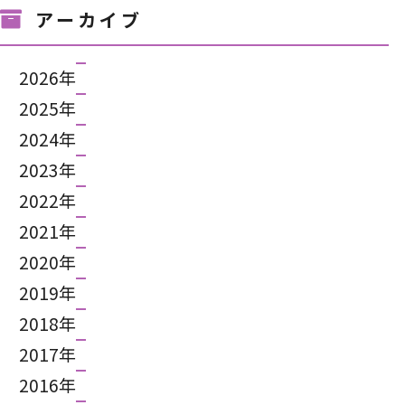
アーカイブ
2026年
2025年
2024年
2023年
2022年
2021年
2020年
2019年
2018年
2017年
2016年