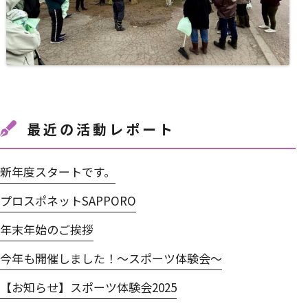
最近の活動レポート
新年度スタートです。
プロスポネットSAPPORO
年末年始のご挨拶
今年も開催しました！～スポーツ体験会～
【お知らせ】スポーツ体験会2025